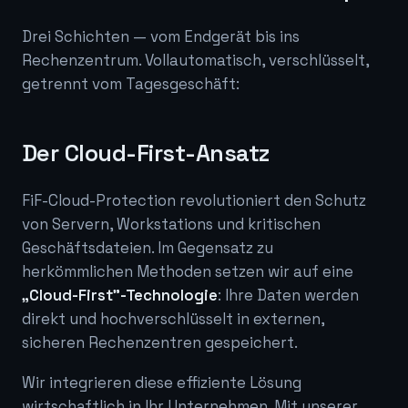
Drei Schichten — vom Endgerät bis ins
Rechenzentrum. Vollautomatisch, verschlüsselt,
getrennt vom Tagesgeschäft:
Der Cloud-First-Ansatz
FiF-Cloud-Protection revolutioniert den Schutz
von Servern, Workstations und kritischen
Geschäftsdateien. Im Gegensatz zu
herkömmlichen Methoden setzen wir auf eine
„Cloud-First"-Technologie
: Ihre Daten werden
direkt und hochverschlüsselt in externen,
sicheren Rechenzentren gespeichert.
Wir integrieren diese effiziente Lösung
wirtschaftlich in Ihr Unternehmen. Mit unserer