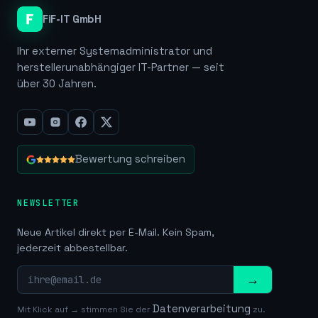
FiF-IT GmbH
Ihr externer Systemadministrator und
herstellerunabhängiger IT-Partner — seit
über 30 Jahren.
Bewertung schreiben
NEWSLETTER
Neue Artikel direkt per E-Mail. Kein Spam,
jederzeit abbestellbar.
→
Datenverarbeitung
Mit Klick auf → stimmen Sie der
zu.