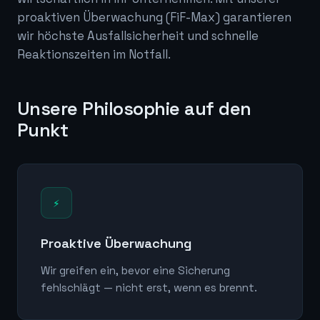
proaktiven Überwachung (FiF-Max) garantieren
wir höchste Ausfallsicherheit und schnelle
Reaktionszeiten im Notfall.
Unsere Philosophie auf den
Punkt
⚡
Proaktive Überwachung
Wir greifen ein, bevor eine Sicherung
fehlschlägt — nicht erst, wenn es brennt.