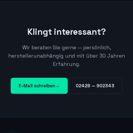
Klingt interessant?
Wir beraten Sie gerne — persönlich,
herstellerunabhängig und mit über 30 Jahren
Erfahrung.
E-Mail schreiben
→
02428 — 902343