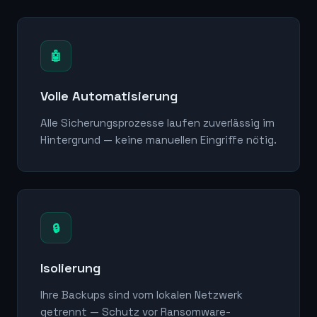
🤖
Volle Automatisierung
Alle Sicherungsprozesse laufen zuverlässig im
Hintergrund — keine manuellen Eingriffe nötig.
🔒
Isolierung
Ihre Backups sind vom lokalen Netzwerk
getrennt — Schutz vor Ransomware-