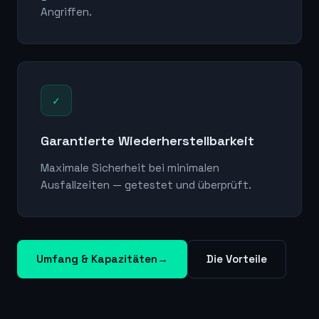
Angriffen.
✓
Garantierte Wiederherstellbarkeit
Maximale Sicherheit bei minimalen
Ausfallzeiten — getestet und überprüft.
Umfang & Kapazitäten
→
Die Vorteile