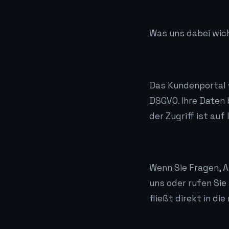
Was uns dabei wich
Das Kundenportal 
DSGVO. Ihre Daten 
der Zugriff ist au
Wenn Sie Fragen, A
uns oder rufen Sie 
fließt direkt in di