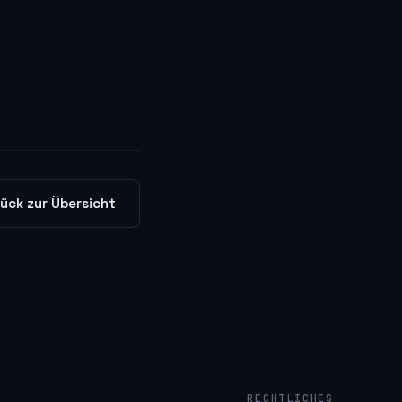
ück zur Übersicht
RECHTLICHES