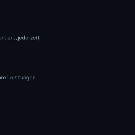
tiert, jederzeit
hre Leistungen