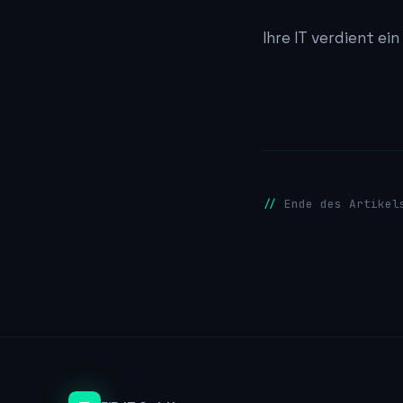
Ihre IT verdient ein
Ende des Artikel