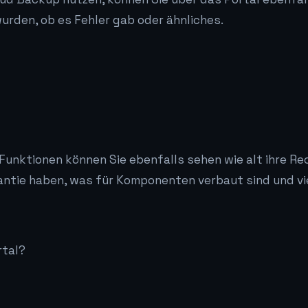
urden, ob es Fehler gab oder ähnliches.
unktionen können Sie ebenfalls sehen wie alt ihre Rec
antie haben, was für Komponenten verbaut sind und vi
rtal?