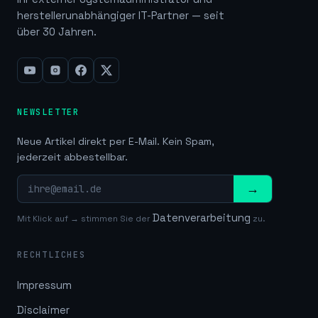
herstellerunabhängiger IT-Partner — seit
über 30 Jahren.
NEWSLETTER
Neue Artikel direkt per E-Mail. Kein Spam,
jederzeit abbestellbar.
→
Datenverarbeitung
Mit Klick auf → stimmen Sie der
zu.
RECHTLICHES
Impressum
Disclaimer