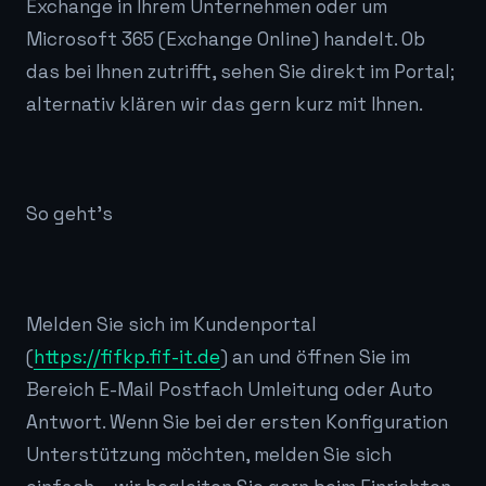
Exchange in Ihrem Unternehmen oder um
Microsoft 365 (Exchange Online) handelt. Ob
das bei Ihnen zutrifft, sehen Sie direkt im Portal;
alternativ klären wir das gern kurz mit Ihnen.
So geht's
Melden Sie sich im Kundenportal
(
https://fifkp.fif-it.de
) an und öffnen Sie im
Bereich E-Mail Postfach Umleitung oder Auto
Antwort. Wenn Sie bei der ersten Konfiguration
Unterstützung möchten, melden Sie sich