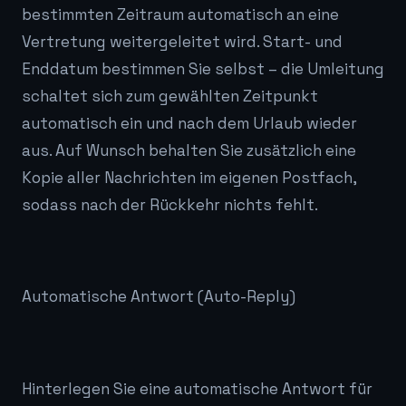
bestimmten Zeitraum automatisch an eine
Vertretung weitergeleitet wird. Start- und
Enddatum bestimmen Sie selbst – die Umleitung
schaltet sich zum gewählten Zeitpunkt
automatisch ein und nach dem Urlaub wieder
aus. Auf Wunsch behalten Sie zusätzlich eine
Kopie aller Nachrichten im eigenen Postfach,
sodass nach der Rückkehr nichts fehlt.
Automatische Antwort (Auto-Reply)
Hinterlegen Sie eine automatische Antwort für