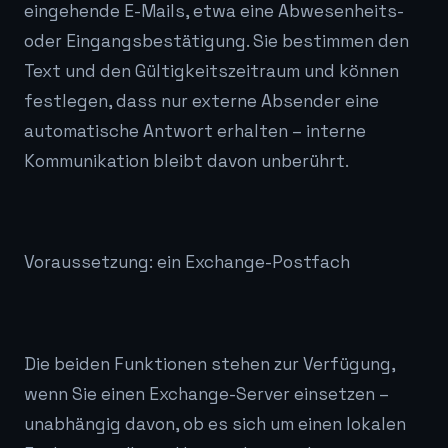
eingehende E-Mails, etwa eine Abwesenheits-
oder Eingangsbestätigung. Sie bestimmen den
Text und den Gültigkeitszeitraum und können
festlegen, dass nur externe Absender eine
automatische Antwort erhalten – interne
Kommunikation bleibt davon unberührt.
Voraussetzung: ein Exchange-Postfach
Die beiden Funktionen stehen zur Verfügung,
wenn Sie einen Exchange-Server einsetzen –
unabhängig davon, ob es sich um einen lokalen