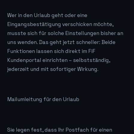
Wer in den Urlaub geht oder eine
Eingangsbestätigung verschicken möchte,
musste sich für solche Einstellungen bisher an
uns wenden. Das geht jetzt schneller: Beide
Funktionen lassen sich direkt im FiF
Kundenportal einrichten – selbstständig,
jederzeit und mit sofortiger Wirkung.
Mailumleitung für den Urlaub
Sie legen fest, dass Ihr Postfach für einen