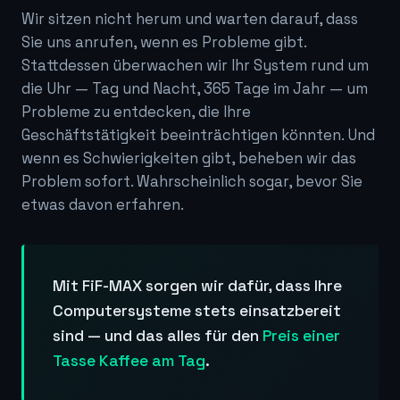
Wir sitzen nicht herum und warten darauf, dass
Sie uns anrufen, wenn es Probleme gibt.
Stattdessen überwachen wir Ihr System rund um
die Uhr — Tag und Nacht, 365 Tage im Jahr — um
Probleme zu entdecken, die Ihre
Geschäftstätigkeit beeinträchtigen könnten. Und
wenn es Schwierigkeiten gibt, beheben wir das
Problem sofort. Wahrscheinlich sogar, bevor Sie
etwas davon erfahren.
Mit FiF-MAX sorgen wir dafür, dass Ihre
Computersysteme stets einsatzbereit
sind — und das alles für den
Preis einer
Tasse Kaffee am Tag
.