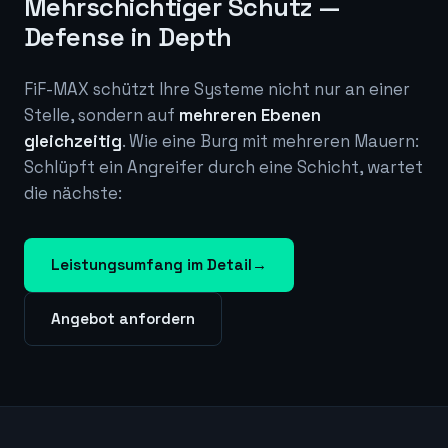
Mehrschichtiger Schutz —
Defense in Depth
FiF-MAX schützt Ihre Systeme nicht nur an einer
Stelle, sondern auf
mehreren Ebenen
gleichzeitig
. Wie eine Burg mit mehreren Mauern:
Schlüpft ein Angreifer durch eine Schicht, wartet
die nächste:
Leistungsumfang im Detail
→
Angebot anfordern