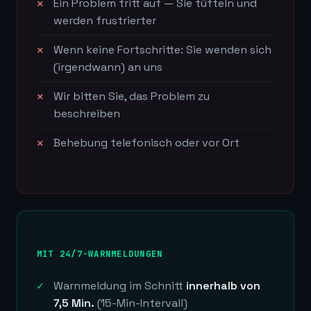
Ein Problem tritt auf — Sie tüfteln und
werden frustrierter
Wenn keine Fortschritte: Sie wenden sich
(irgendwann) an uns
Wir bitten Sie, das Problem zu
beschreiben
Behebung telefonisch oder vor Ort
MIT 24/7-WARNMELDUNGEN
Warnmeldung im Schnitt
innerhalb von
7,5 Min.
(15-Min-Intervall)