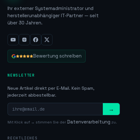
Ihr externer Systemadministrator und
herstellerunabhängiger IT-Partner — seit
über 30 Jahren.
Bewertung schreiben
NEWSLETTER
Neue Artikel direkt per E-Mail. Kein Spam,
jederzeit abbestellbar.
→
Datenverarbeitung
Mit Klick auf → stimmen Sie der
zu.
RECHTLICHES