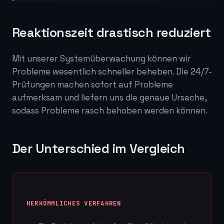
Reaktionszeit drastisch reduziert
Mit unserer Systemüberwachung können wir
Probleme wesentlich schneller beheben. Die 24/7-
Prüfungen machen sofort auf Probleme
aufmerksam und liefern uns die genaue Ursache,
sodass Probleme rasch behoben werden können.
Der Unterschied im Vergleich
HERKÖMMLICHES VERFAHREN