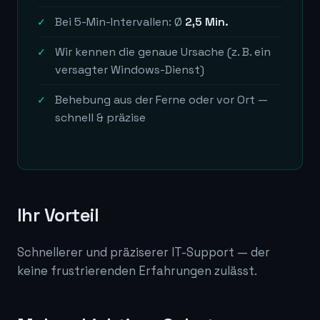
Bei 5-Min-Intervallen: Ø
2,5 Min.
Wir kennen die genaue Ursache (z. B. ein
versagter Windows-Dienst)
Behebung aus der Ferne oder vor Ort —
schnell & präzise
Ihr Vorteil
Schnellerer und präziserer IT-Support — der
keine frustrierenden Erfahrungen zulässt.